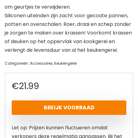
om geurtjes te verwijderen.
Siliconen uiteinden zijn zacht voor gecoate pannen,
potten en ovenschalen. Roer, draai en schep zonder
je zorgen te maken over krassen! Voorkomt krassen
of deuken op het oppervlak van kookgerei en
verlengt de levensduur van al het keukengerei.
Categorieën:
Accessoires
,
Keukengerei
€
21.99
BEKIJK VOORRAAD
Let op: Prijzen kunnen fluctueren omdat
verkopers deze regelmatig aanpassen. Bij het