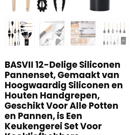
BASVII 12-Delige Siliconen
Pannenset, Gemaakt van
Hoogwaardig Siliconen en
Houten Handgrepen,
Geschikt Voor Alle Potten
en Pannen, is Een
Keukengerei Set Voor