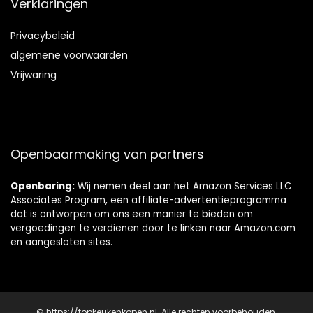
Verklaringen
Privacybeleid
algemene voorwaarden
Vrijwaring
Openbaarmaking van partners
Openbaring:
Wij nemen deel aan het Amazon Services LLC
Associates Program, een affiliate-advertentieprogramma
dat is ontworpen om ons een manier te bieden om
vergoedingen te verdienen door te linken naar Amazon.com
en aangesloten sites.
© https://topkeukenkopen.nl. Alle rechten voorbehouden.