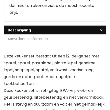
definitief afrekenen ziet u de meest recente
prijs.
Beschrijving
Aanvullende informatie
Deze keukenset bestaat uit een 12-delige set met
spatel, spatel, pastalepel, platte lepel, geheime
lepel, soeplepel, spatel, vetkwast, voedseltang,
garde en opbergbak. Voor dagelijkse
kookbehoeften.
Deze keukenset is niet-giftig, BPA-vrij, vlek- en
geurbestendig, hittebestendig en niet vervormbaar.
Het is stevig en duurzaam en valt er niet gemakkelijk