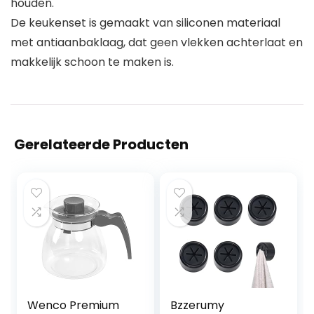
houden.
De keukenset is gemaakt van siliconen materiaal
met antiaanbaklaag, dat geen vlekken achterlaat en
makkelijk schoon te maken is.
Gerelateerde Producten
Wenco Premium
Bzzerumy