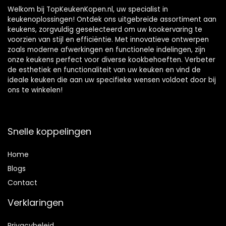
Welkom bij TopKeukenKopen.nl, uw specialist in
keukenoplossingen! Ontdek ons uitgebreide assortiment aan
keukens, zorgvuldig geselecteerd om uw kookervaring te
voorzien van stijl en efficiëntie. Met innovatieve ontwerpen
zoals moderne afwerkingen en functionele indelingen, zijn
onze keukens perfect voor diverse kookbehoeften. Verbeter
de esthetiek en functionaliteit van uw keuken en vind de
ideale keuken die aan uw specifieke wensen voldoet door bij
ons te winkelen!
Snelle koppelingen
Home
Blog
s
Contact
Verklaringen
Privacybeleid