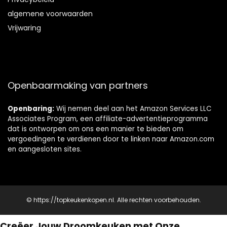
algemene voorwaarden
Vrijwaring
Openbaarmaking van partners
Openbaring:
Wij nemen deel aan het Amazon Services LLC
Associates Program, een affiliate-advertentieprogramma
dat is ontworpen om ons een manier te bieden om
vergoedingen te verdienen door te linken naar Amazon.com
en aangesloten sites.
© https://topkeukenkopen.nl. Alle rechten voorbehouden.
Creëer Jouw Droomkeuken met Onze