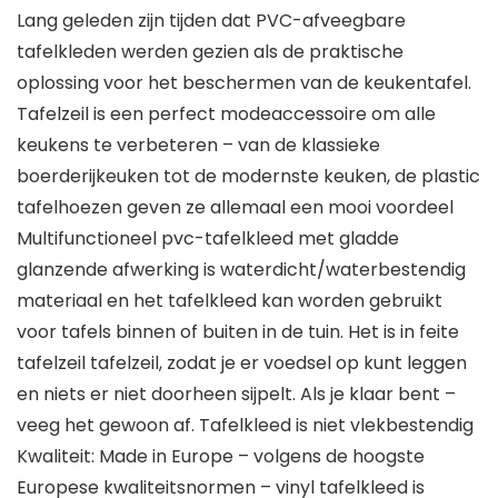
Lang geleden zijn tijden dat PVC-afveegbare
tafelkleden werden gezien als de praktische
oplossing voor het beschermen van de keukentafel.
Tafelzeil is een perfect modeaccessoire om alle
keukens te verbeteren – van de klassieke
boerderijkeuken tot de modernste keuken, de plastic
tafelhoezen geven ze allemaal een mooi voordeel
Multifunctioneel pvc-tafelkleed met gladde
glanzende afwerking is waterdicht/waterbestendig
materiaal en het tafelkleed kan worden gebruikt
voor tafels binnen of buiten in de tuin. Het is in feite
tafelzeil tafelzeil, zodat je er voedsel op kunt leggen
en niets er niet doorheen sijpelt. Als je klaar bent –
veeg het gewoon af. Tafelkleed is niet vlekbestendig
Kwaliteit: Made in Europe – volgens de hoogste
Europese kwaliteitsnormen – vinyl tafelkleed is