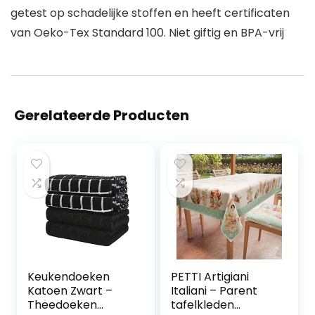
getest op schadelijke stoffen en heeft certificaten
van Oeko-Tex Standard 100. Niet giftig en BPA-vrij
Gerelateerde Producten
Keukendoeken
PETTI Artigiani
Katoen Zwart –
Italiani – Parent
Theedoeken
tafelkleden