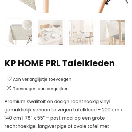
KP HOME PRL Tafelkleden
Aan verlanglijstje toevoegen
Toevoegen aan vergelijken
Premium kwaliteit en design rechthoekig vinyl
gemakkelijk schoon te vegen tafelkleed – 200 cm x
140 cm | 78″ x 55″ – past mooi op een grote
rechthoekige, langwerpige of ovale tafel met