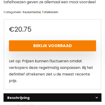
tafelhoezen geven ze allemaal een mooi voordeel
Categorieën:
Keukentextiel
,
Tafelkleden
€
20.75
BEKIJK VOORRAAD
Let op: Prijzen kunnen fluctueren omdat
verkopers deze regelmatig aanpassen. Bij het
definitief afrekenen ziet u de meest recente
prijs.
Beschrijving