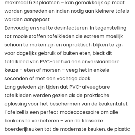
maximaal 6 zitplaatsen – kan gemakkelijk op maat
worden gesneden en indien nodig aan kleinere tafels
worden aangepast
Eenvoudig en snel te desinfecteren. In tegenstelling
tot mooie stoffen tafelkleden die extreem moeilijk
schoon te maken zijn en onpraktisch blijken te zijn
voor dagelijks gebruik of buiten eten, biedt dit
tafelkleed van PVC-oliehuid een onverslaanbare
keuze – eten of morsen – veeg het in enkele
seconden af met een vochtige doek
Lang geleden zijn tijden dat PVC-afveegbare
tafelkleden werden gezien als de praktische
oplossing voor het beschermen van de keukentafel.
Tafelzeil is een perfect modeaccessoire om alle
keukens te verbeteren – van de klassieke
boerderijkeuken tot de modernste keuken, de plastic